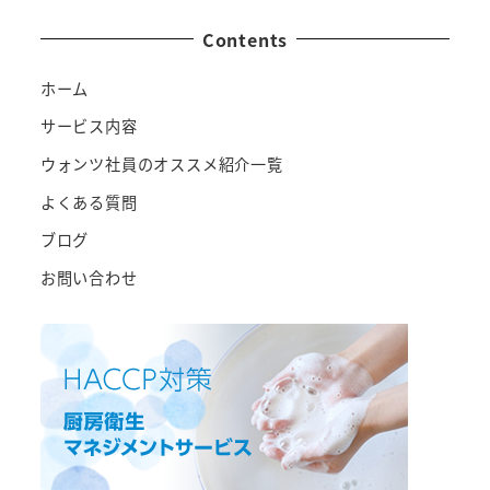
Contents
ホーム
サービス内容
ウォンツ社員のオススメ紹介一覧
よくある質問
ブログ
お問い合わせ