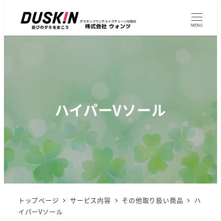
MENU
ハイパーVソール
トップページ
サービス内容
その他取り扱い商品
ハ
イパーVソール