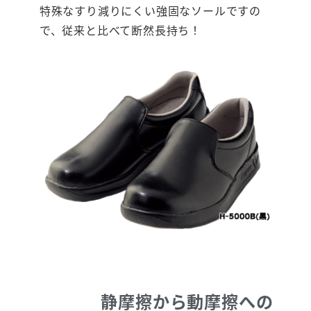
特殊なすり減りにくい強固なソールですの
で、従来と比べて断然長持ち！
静摩擦から動摩擦への