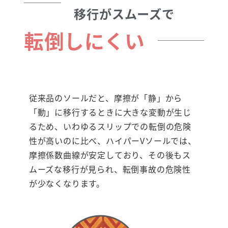
移行がスムーズで
転倒しにくい
従来品のソールだと、摩擦が「静」から
「動」に移行するときに大きな変動が生じ
るため、いわゆるスリップでの転倒の危険
性が高いのに比べ、ハイパーVソールでは、
摩擦係数曲線が安定しており、その後もス
ムーズな移行が見られ、転倒事故の危険性
が少なくなります。