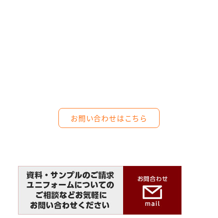
ご相談・お問い合わせはお
気軽にどうぞ
カタログやサンプルのご用命、お見積も
りやユニフォームについての各種ご相談
など
お気軽にお問い合わせください。
お問い合わせはこちら