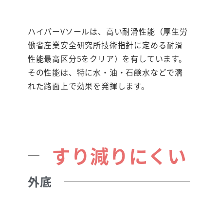
ハイパーVソールは、高い耐滑性能（厚生労
働省産業安全研究所技術指針に定める耐滑
性能最高区分5をクリア）を有しています。
その性能は、特に水・油・石鹸水などで濡
れた路面上で効果を発揮します。
すり減りにくい
外底