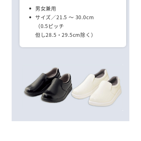
男女兼用
サイズ／21.5 ～ 30.0cm
（0.5ピッチ
但し28.5・29.5cm除く）