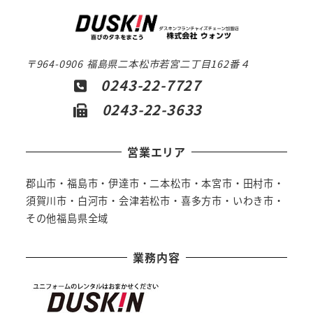
〒964-0906 福島県二本松市若宮二丁目162番４
0243-22-7727
0243-22-3633
営業エリア
郡山市・福島市・伊達市・二本松市・本宮市・田村市・
須賀川市・白河市・会津若松市・喜多方市・いわき市・
その他福島県全域
業務内容