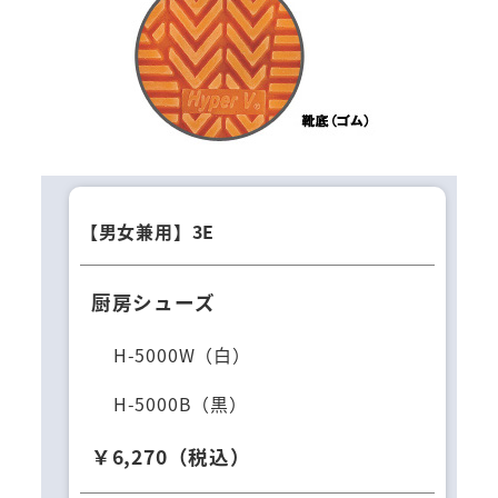
【男女兼用】3E
厨房シューズ
H-5000W（白）
H-5000B（黒）
￥6,270（税込）