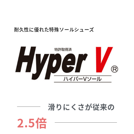
耐久性に優れた特殊ソールシューズ
滑りにくさが従来の
2.5倍