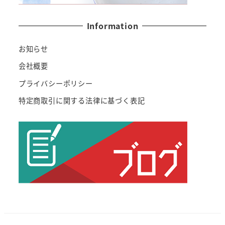
Information
お知らせ
会社概要
プライバシーポリシー
特定商取引に関する法律に基づく表記