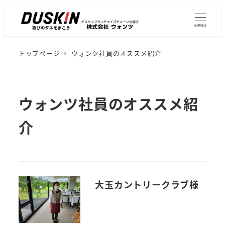
MENU
トップページ
ウォンツ社員のオススメ紹介
ウォンツ社員のオススメ紹
介
大玉カントリークラブ様