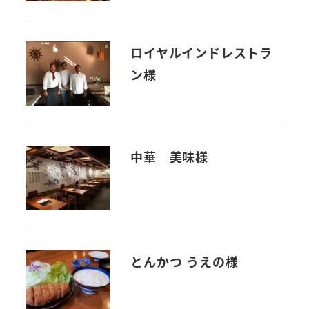
ロイヤルインドレストラ
ン様
中華 美味様
とんかつ うえの様