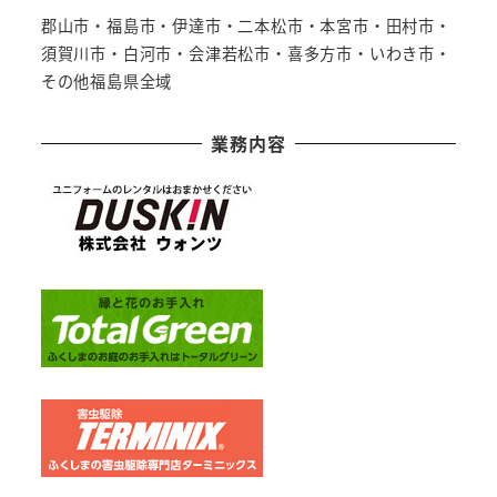
郡山市・福島市・伊達市・二本松市・本宮市・田村市・
須賀川市・白河市・会津若松市・喜多方市・いわき市・
その他福島県全域
業務内容