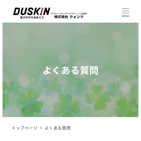
MENU
よくある質問
トップページ
よくある質問