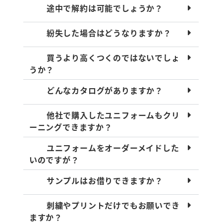
途中で解約は可能でしょうか？
紛失した場合はどうなりますか？
買うより高くつくのではないでしょ
うか？
どんなカタログがありますか？
他社で購入したユニフォームもクリ
ーニングできますか？
ユニフォームをオーダーメイドした
いのですが？
サンプルはお借りできますか？
刺繍やプリントだけでもお願いでき
ますか？