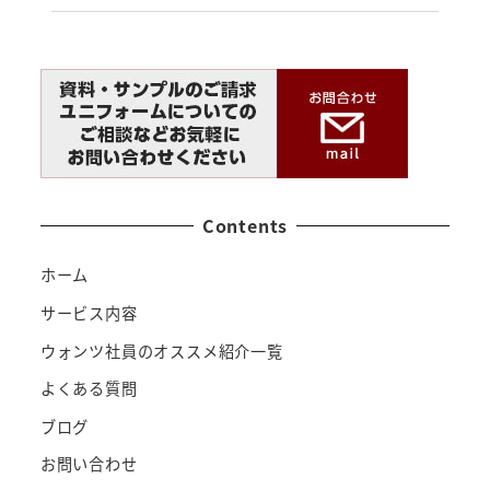
Contents
ホーム
サービス内容
ウォンツ社員のオススメ紹介一覧
よくある質問
ブログ
お問い合わせ