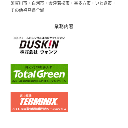
須賀川市・白河市・会津若松市・喜多方市・いわき市・
その他福島県全域
業務内容