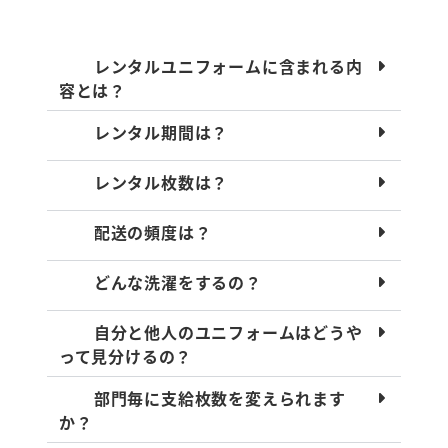
レンタルユニフォームに含まれる内
容とは？
レンタル期間は？
レンタル枚数は？
配送の頻度は？
どんな洗濯をするの？
自分と他人のユニフォームはどうや
って見分けるの？
部門毎に支給枚数を変えられます
か？