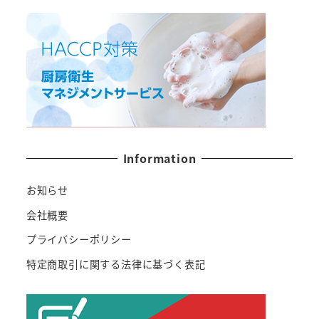
Information
お知らせ
会社概要
プライバシーポリシー
特定商取引に関する法律に基づく表記