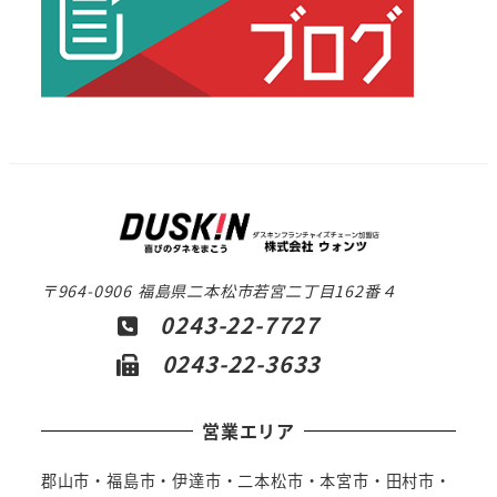
〒964-0906 福島県二本松市若宮二丁目162番４
0243-22-7727
0243-22-3633
営業エリア
郡山市・福島市・伊達市・二本松市・本宮市・田村市・