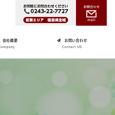
会社概要
お問い合わせ
Company
Contact US