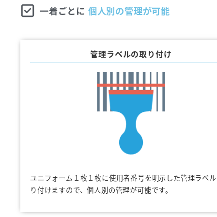
一着ごとに
個人別の管理が可能
管理ラベルの取り付け
ユニフォーム１枚１枚に使用者番号を明示した管理ラベル
り付けますので、個人別の管理が可能です。