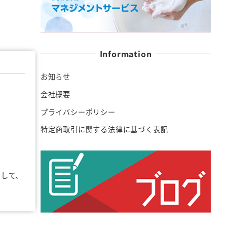
Information
お知らせ
会社概要
プライバシーポリシー
特定商取引に関する法律に基づく表記
として、