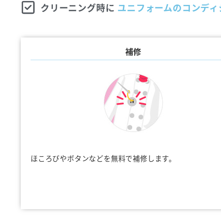
クリーニング時に
ユニフォームのコンディ
補修
ほころびやボタンなどを無料で補修します。