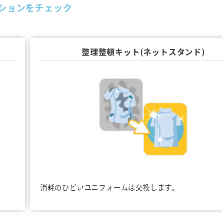
ションをチェック
整理整頓キット(ネットスタンド)
消耗のひどいユニフォームは交換します。