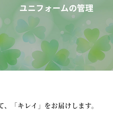
ユニフォームの管理
て、「キレイ」をお届けします。