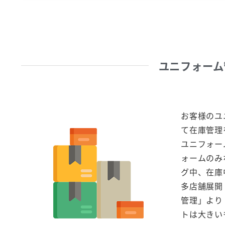
ユニフォーム
お客様のユ
て在庫管理
ユニフォー
ォームのみ
グ中、在庫
多店舗展開
管理」より
トは大きい