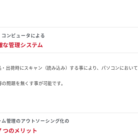
コンピュータによる
確な管理システム
品・出荷時にスキャン（読み込み）する事により、パソコンにおいて
等の問題を無くす事が可能です。
ーム管理のアウトソーシング化の
７つのメリット