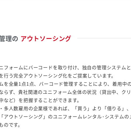
管理の
アウトソーシング
ニフォームにバーコードを取り付け、独自の管理システム
を行う完全アウトソーシング化をご提案しています。
ムを全量1点1点、バーコード管理することにより、着用中
ならず、貴社関連のユニフォーム全体の状況（貸出中、ク
中など）を把握することができます。
・多人数雇用の企業様であれば、「買う」より「借りる」
「アウトソーシング」のユニフォームレンタル･システムの
ものです。