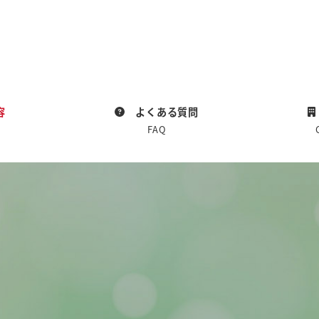
容
よくある質問
FAQ