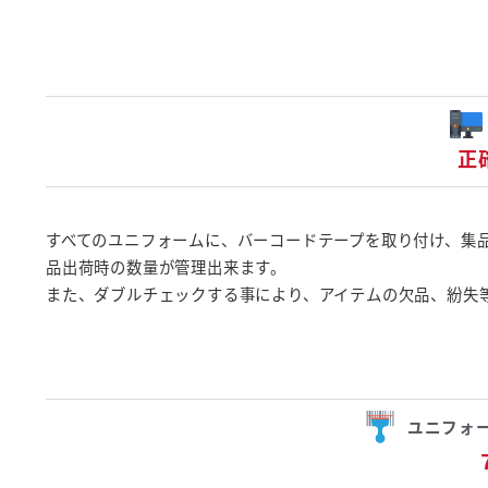
正
すべてのユニフォームに、バーコードテープを取り付け、集
品出荷時の数量が管理出来ます。
また、ダブルチェックする事により、アイテムの欠品、紛失
ユニフォ