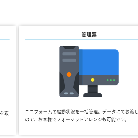
管理票
ユニフォームの駆動状況を一括管理。データにてお渡
を取
ので、お客様でフォーマットアレンジも可能です。