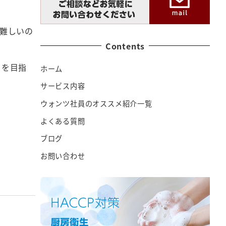
難しいの
Contents
とを目指
ホーム
サービス内容
ウォンツ社員のオススメ紹介一覧
よくある質問
ブログ
お問い合わせ