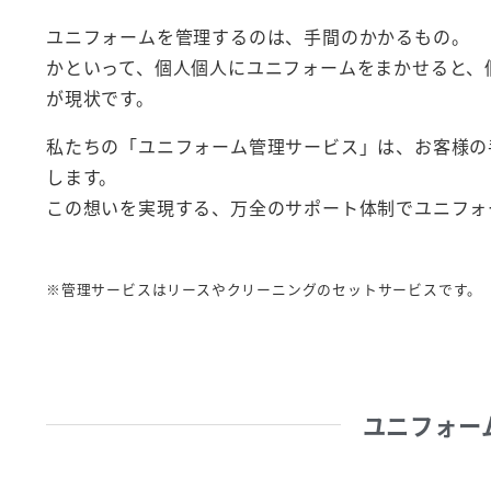
ユニフォームを管理するのは、手間のかかるもの。
かといって、個人個人にユニフォームをまかせると、
が現状です。
私たちの「ユニフォーム管理サービス」は、お客様の
します。
この想いを実現する、万全のサポート体制でユニフォ
※管理サービスはリースやクリーニングのセットサービスです。
ユニフォー