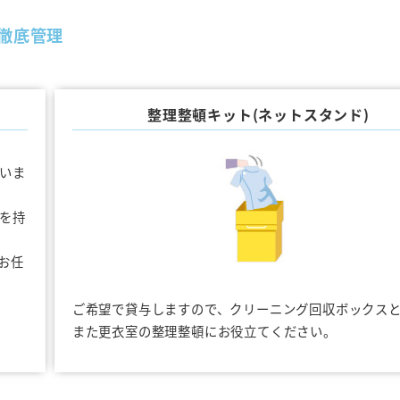
徹底管理
整理整頓キット(ネットスタンド)
いま
を持
お任
ご希望で貸与しますので、クリーニング回収ボックス
また更衣室の整理整頓にお役立てください。