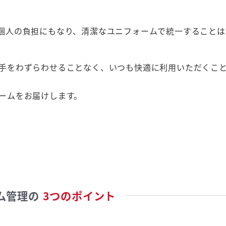
個人の負担にもなり、清潔なユニフォームで統一することは
手をわずらわせることなく、いつも快適に利用いただくこ
ームをお届けします。
ム管理の
3つのポイント