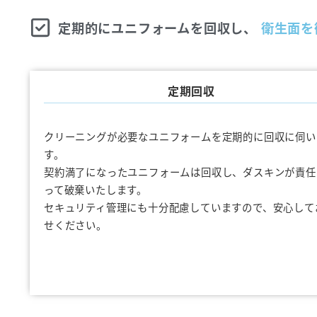
定期的にユニフォームを回収し、
衛生面を
定期回収
クリーニングが必要なユニフォームを定期的に回収に伺い
す。
契約満了になったユニフォームは回収し、ダスキンが責任
って破棄いたします。
セキュリティ管理にも十分配慮していますので、安心して
せください。