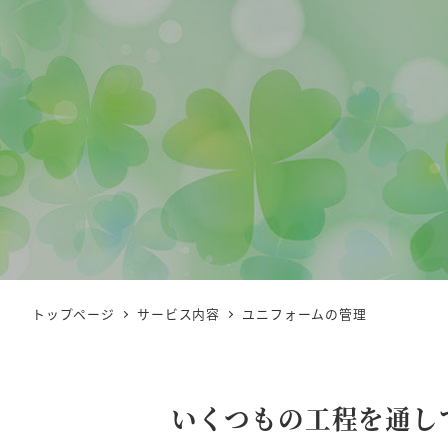
トップページ
サービス内容
ユニフォームの管理
いくつもの工程を通し