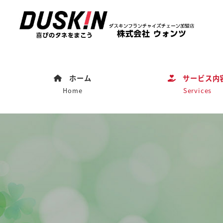
ホーム
サービス内
Home
Services