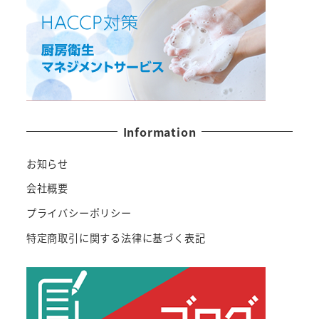
Information
お知らせ
会社概要
プライバシーポリシー
特定商取引に関する法律に基づく表記