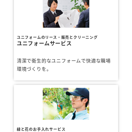
ユニフォームのリース・販売とクリーニング
ユニフォームサービス
清潔で衛生的なユニフォームで快適な職場
環境づくりを。
緑と花のお手入れサービス