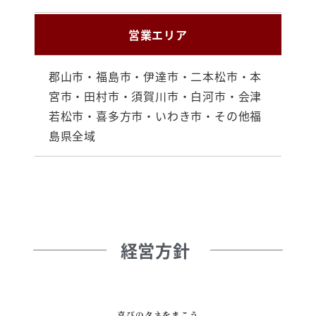
営業エリア
郡山市・福島市・伊達市・二本松市・本
宮市・田村市・須賀川市・白河市・会津
若松市・喜多方市・いわき市・その他福
島県全域
経営方針
喜びのタネをまこう