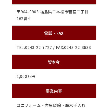
〒964-0906 福島県二本松市若宮二丁目
162番4
電話・FAX
TEL:0243-22-7727 / FAX:0243-22-3633
資本金
1,000万円
事業内容
ユニフォーム・害虫駆除・庭木手入れ