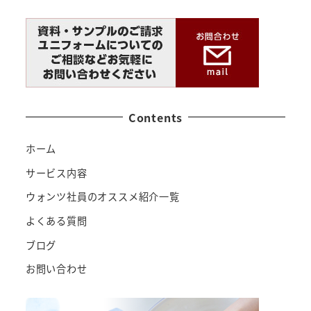
Contents
ホーム
サービス内容
ウォンツ社員のオススメ紹介一覧
よくある質問
ブログ
お問い合わせ