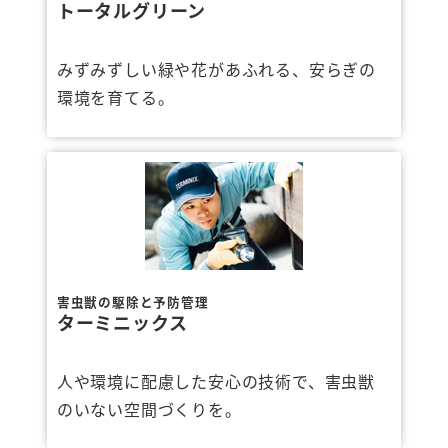
トータルグリーン
みずみずしい緑や花があふれる、安らぎの
環境を育てる。
害虫獣の駆除と予防管理
ターミニックス
人や環境に配慮した安心の技術で、害虫獣
のいない空間づくりを。