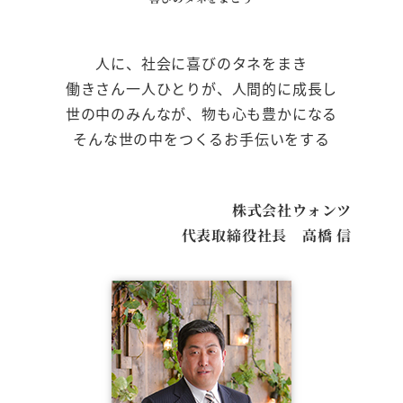
人に、社会に喜びのタネをまき
働きさん一人ひとりが、人間的に成長し
世の中のみんなが、物も心も豊かになる
そんな世の中をつくるお手伝いをする
株式会社ウォンツ
代表取締役社長 高橋 信