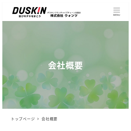
MENU
会社概要
トップページ
会社概要