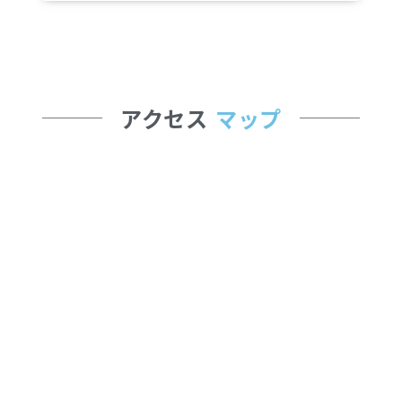
アクセス
マップ