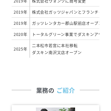
2019年
株式会社ウォンツに商号変更
2019年
株式会社ガッツジャパンとフランチャイ
2019年
ガッツレンタカー郡山駅前店オープン
2020年
トータルグリーン事業でダスキンアワード
二本松市若宮に本社移転
2025年
ダスキン南沢又店オープン
業務の
ご紹介