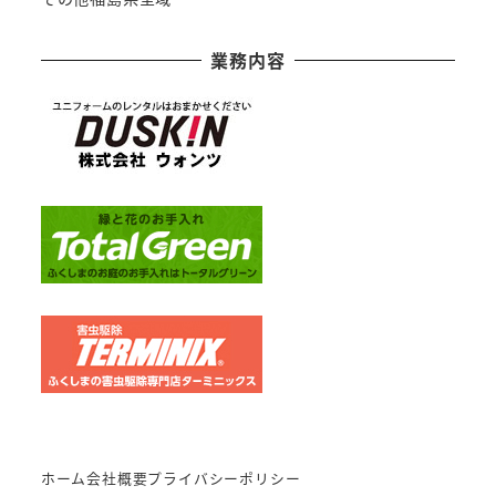
業務内容
ホーム
会社概要
プライバシーポリシー