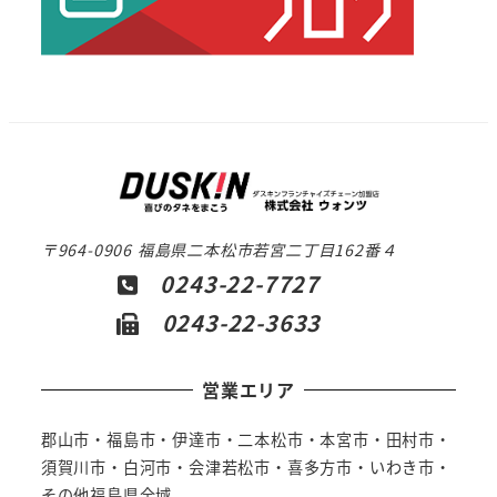
〒964-0906 福島県二本松市若宮二丁目162番４
0243-22-7727
0243-22-3633
営業エリア
郡山市・福島市・伊達市・二本松市・本宮市・田村市・
須賀川市・白河市・会津若松市・喜多方市・いわき市・
その他福島県全域