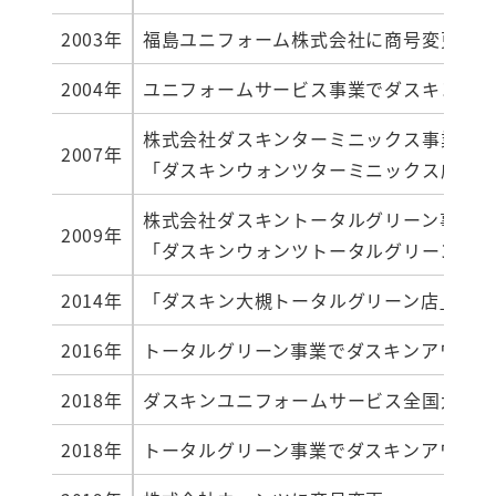
2003年
福島ユニフォーム株式会社に商号変更
2004年
ユニフォームサービス事業でダスキンア
株式会社ダスキンターミニックス事業と
2007年
「ダスキンウォンツターミニックス店」オ
株式会社ダスキントータルグリーン事業と
2009年
「ダスキンウォンツトータルグリーン店」
2014年
「ダスキン大槻トータルグリーン店」オー
2016年
トータルグリーン事業でダスキンアワード
2018年
ダスキンユニフォームサービス全国大会で
2018年
トータルグリーン事業でダスキンアワード