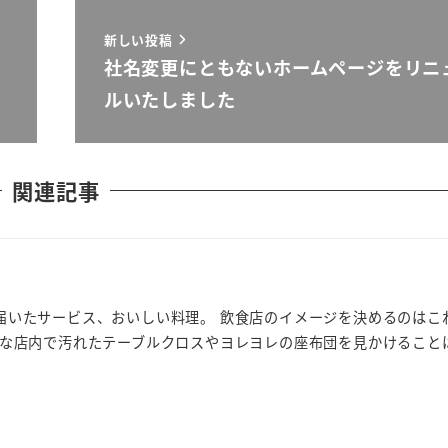
新しい投稿
社名変更にともないホームページをリニ
ルいたしました
関連記事
？
届いたサービス、おいしい料理。 飲食店のイメージを決めるのはこ
麗な店内で汚れたテーブルクロスやヨレヨレの座布団を見かけること
]