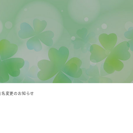
社名変更のお知らせ