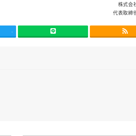
株式会
代表取締
-