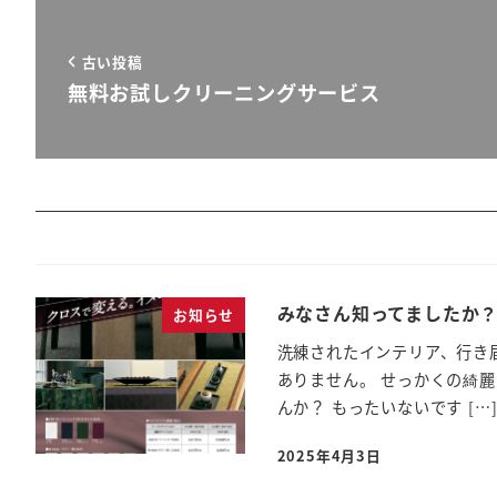
古い投稿
無料お試しクリーニングサービス
みなさん知ってましたか
お知らせ
洗練されたインテリア、行き
ありません。 せっかくの綺
んか？ もったいないです […
2025年4月3日