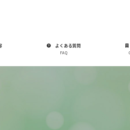
容
よくある質問
FAQ