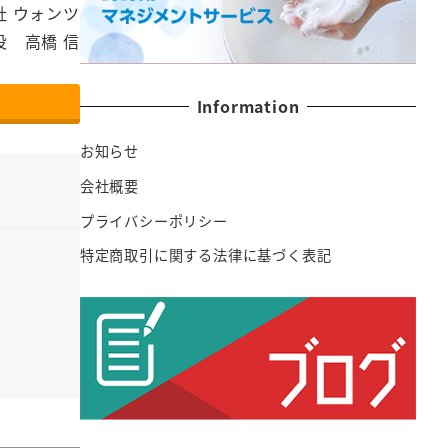
社 ウォンツ
役 高橋 信
Information
お知らせ
会社概要
プライバシーポリシー
特定商取引に関する法律に基づく表記