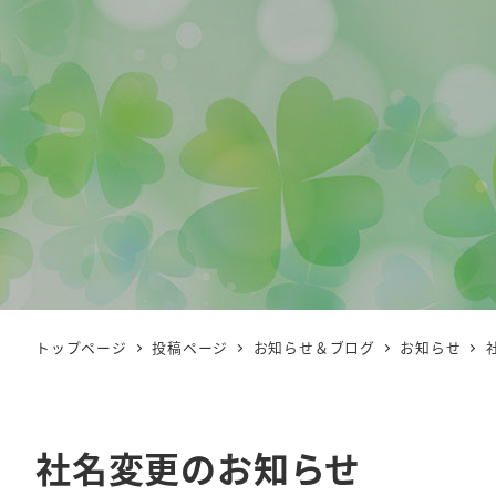
トップページ
投稿ページ
お知らせ＆ブログ
お知らせ
社名変更のお知らせ