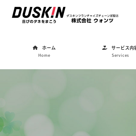
ホーム
サービス内
Home
Services