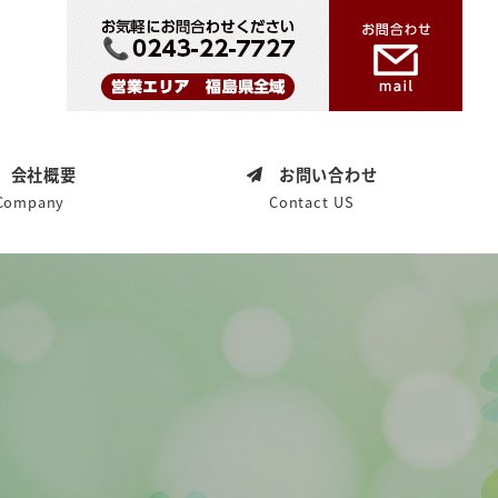
会社概要
お問い合わせ
Company
Contact US