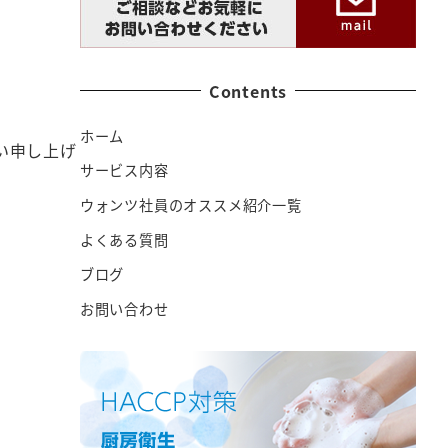
Contents
ホーム
い申し上げ
サービス内容
ウォンツ社員のオススメ紹介一覧
よくある質問
ブログ
お問い合わせ