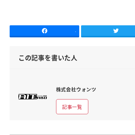
-
この記事を書いた人
株式会社ウォンツ
記事一覧