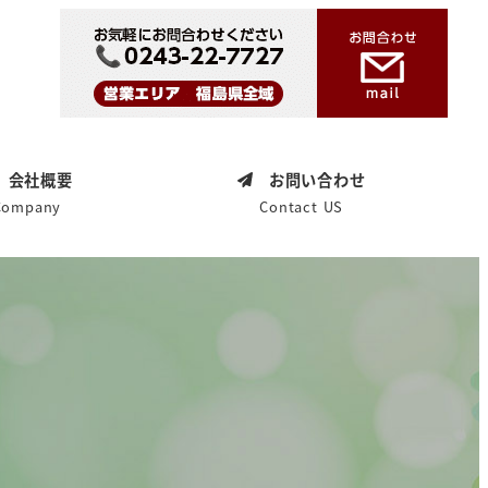
会社概要
お問い合わせ
Company
Contact US