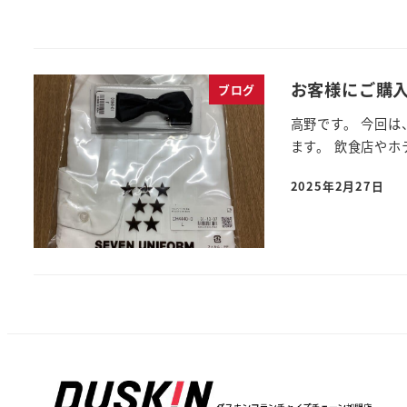
お客様にご購入
ブログ
高野です。 今回は
ます。 飲食店やホ
2025年2月27日