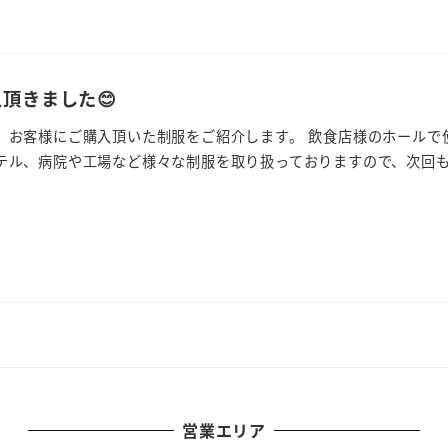
頂きました😊
、お客様にご購入頂いた制服をご紹介します。 飲食店様のホールで
テル、病院や工場など様々な制服を取り扱っておりますので、次回もご
営業エリア