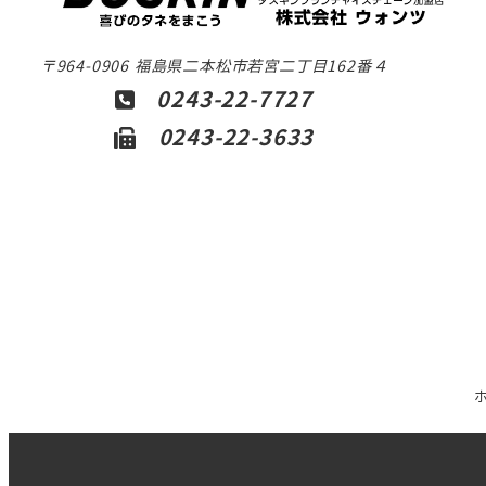
〒964-0906 福島県二本松市若宮二丁目162番４
0243-22-7727
0243-22-3633