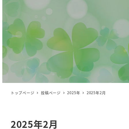
トップページ
投稿ページ
2025年
2025年2月
2025年2月