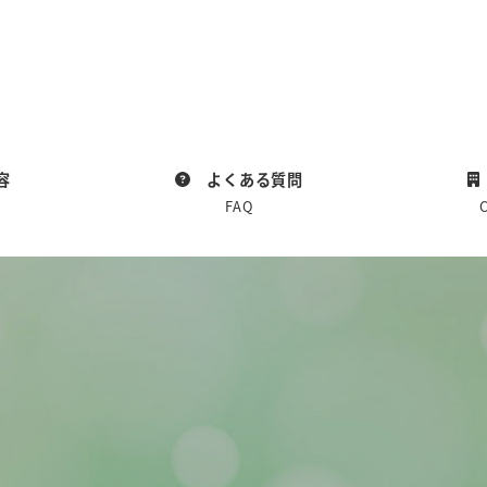
容
よくある質問
FAQ