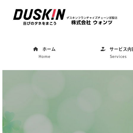
ホーム
サービス内
Home
Services